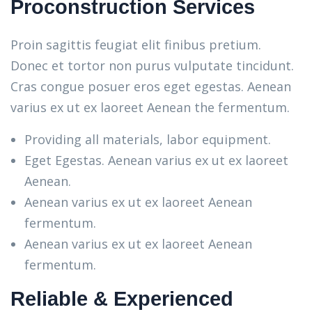
Proconstruction Services
Proin sagittis feugiat elit finibus pretium.
Donec et tortor non purus vulputate tincidunt.
Cras congue posuer eros eget egestas. Aenean
varius ex ut ex laoreet Aenean the fermentum.
Providing all materials, labor equipment.
Eget Egestas. Aenean varius ex ut ex laoreet
Aenean.
Aenean varius ex ut ex laoreet Aenean
fermentum.
Aenean varius ex ut ex laoreet Aenean
fermentum.
Reliable & Experienced