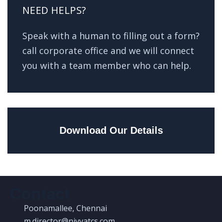
NEED HELPS?
Speak with a human to filling out a form?
call corporate office and we will connect
you with a team member who can help.
Download Our Details
Contact
Poonamallee, Chennai
m.director@niyyatcs.com