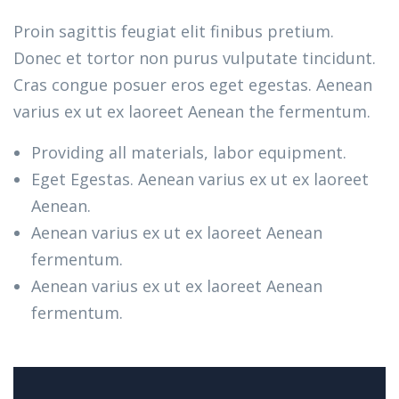
Proin sagittis feugiat elit finibus pretium.
Donec et tortor non purus vulputate tincidunt.
Cras congue posuer eros eget egestas. Aenean
varius ex ut ex laoreet Aenean the fermentum.
Providing all materials, labor equipment.
Eget Egestas. Aenean varius ex ut ex laoreet
Aenean.
Aenean varius ex ut ex laoreet Aenean
fermentum.
Aenean varius ex ut ex laoreet Aenean
fermentum.