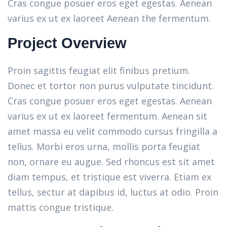
Cras congue posuer eros eget egestas. Aenean
varius ex ut ex laoreet Aenean the fermentum.
Project Overview
Proin sagittis feugiat elit finibus pretium.
Donec et tortor non purus vulputate tincidunt.
Cras congue posuer eros eget egestas. Aenean
varius ex ut ex laoreet fermentum. Aenean sit
amet massa eu velit commodo cursus fringilla a
tellus. Morbi eros urna, mollis porta feugiat
non, ornare eu augue. Sed rhoncus est sit amet
diam tempus, et tristique est viverra. Etiam ex
tellus, sectur at dapibus id, luctus at odio. Proin
mattis congue tristique.