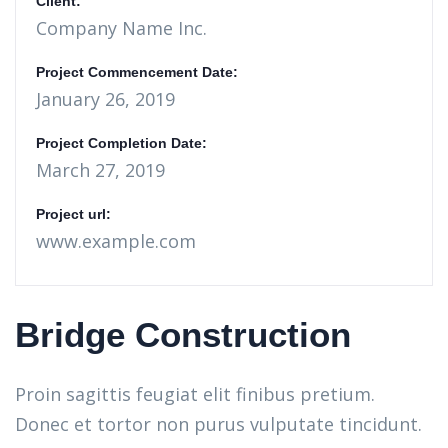
Client:
Company Name Inc.
Project Commencement Date:
January 26, 2019
Project Completion Date:
March 27, 2019
Project url:
www.example.com
Bridge Construction
Proin sagittis feugiat elit finibus pretium.
Donec et tortor non purus vulputate tincidunt.