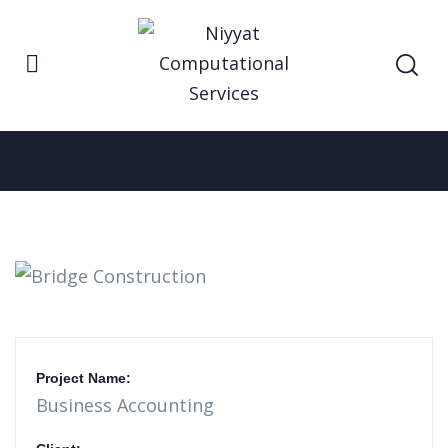
Home
Bridge Construction
Portfolio
Project Name:
Business Accounting